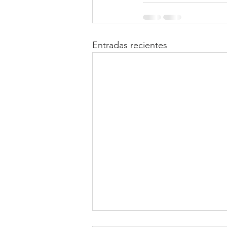
Entradas recientes