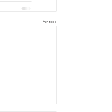
Ver todo